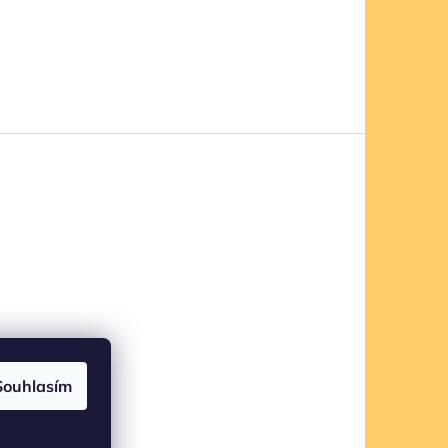
Souhlasím