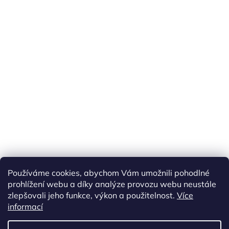
Používáme cookies, abychom Vám umožnili pohodlné
prohlížení webu a díky analýze provozu webu neustále
zlepšovali jeho funkce, výkon a použitelnost.
Více
informací
Vytvořil Shoptet