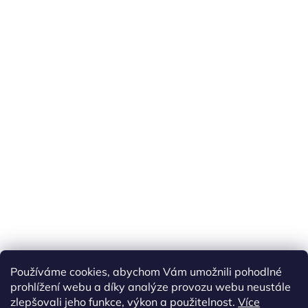
Používáme cookies, abychom Vám umožnili pohodlné
prohlížení webu a díky analýze provozu webu neustále
zlepšovali jeho funkce, výkon a použitelnost.
Více