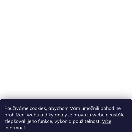
Používáme cookies, abychom Vám umožnili pohodlné
prohlížení webu a díky analýze provozu webu neustále
zlepšovali jeho funkce, výkon a použitelnost.
Více
informací