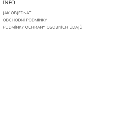
INFO
JAK OBJEDNAT
OBCHODNÍ PODMÍNKY
PODMÍNKY OCHRANY OSOBNÍCH ÚDAJŮ