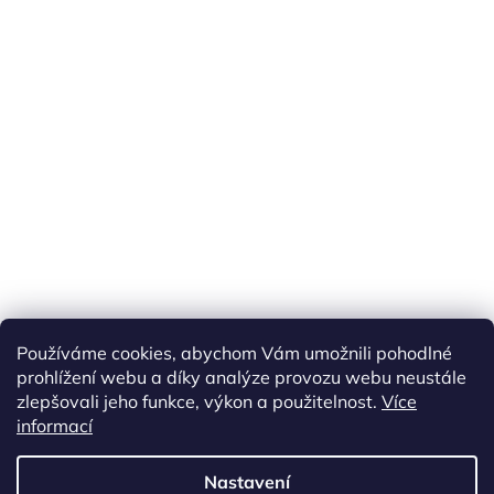
Používáme cookies, abychom Vám umožnili pohodlné
prohlížení webu a díky analýze provozu webu neustále
zlepšovali jeho funkce, výkon a použitelnost.
Více
informací
Vytvořil Shoptet
Nastavení