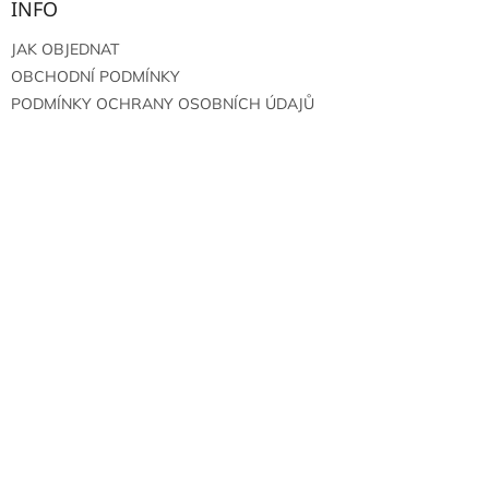
INFO
JAK OBJEDNAT
OBCHODNÍ PODMÍNKY
PODMÍNKY OCHRANY OSOBNÍCH ÚDAJŮ