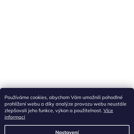
Používáme cookies, abychom Vám umožnili pohodlné
prohlížení webu a díky analýze provozu webu neustále
zlepšovali jeho funkce, výkon a použitelnost.
Více
informací
Vytvořil Shoptet
Nastavení