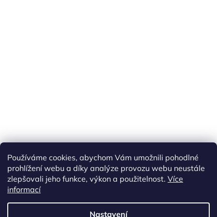
Používáme cookies, abychom Vám umožnili pohodlné
prohlížení webu a díky analýze provozu webu neustále
zlepšovali jeho funkce, výkon a použitelnost.
Více
informací
Vytvořil Shoptet
Nastavení