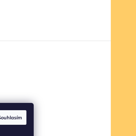
Souhlasím