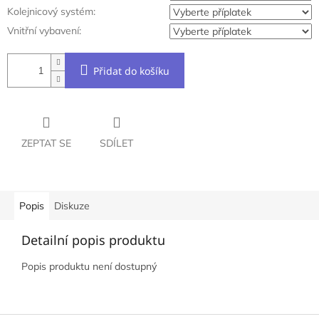
Kolejnicový systém:
Vnitřní vybavení:
Přidat do košíku
ZEPTAT SE
SDÍLET
Popis
Diskuze
Detailní popis produktu
Popis produktu není dostupný