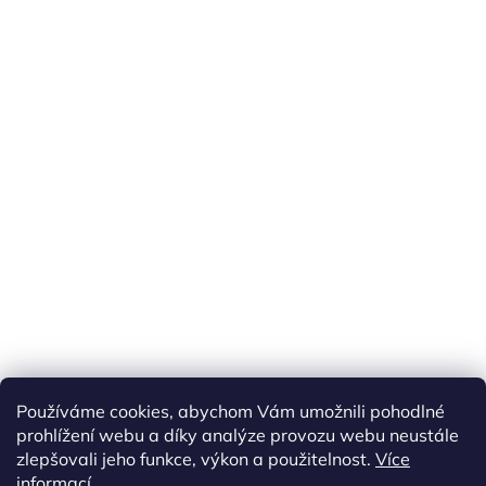
Používáme cookies, abychom Vám umožnili pohodlné
prohlížení webu a díky analýze provozu webu neustále
zlepšovali jeho funkce, výkon a použitelnost.
Více
informací