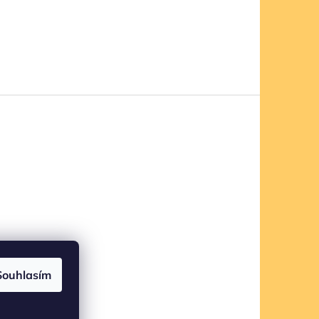
Souhlasím