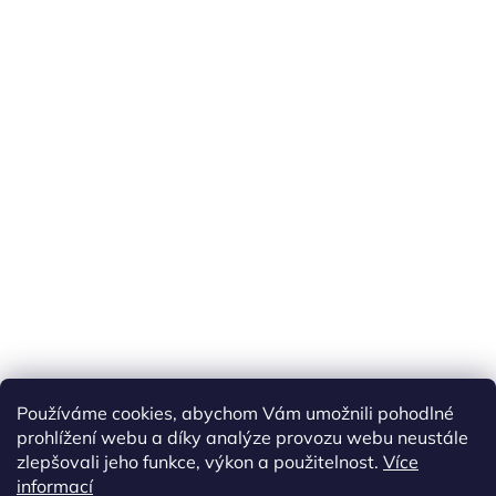
Používáme cookies, abychom Vám umožnili pohodlné
prohlížení webu a díky analýze provozu webu neustále
zlepšovali jeho funkce, výkon a použitelnost.
Více
informací