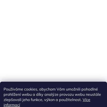
Používáme cookies, abychom Vám umožnili pohodlné
prohlížení webu a díky analýze provozu webu neustále
zlepšovali jeho funkce, výkon a použitelnost.
Více
informací