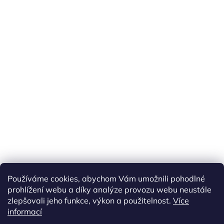
Používáme cookies, abychom Vám umožnili pohodlné
prohlížení webu a díky analýze provozu webu neustále
zlepšovali jeho funkce, výkon a použitelnost.
Více
informací