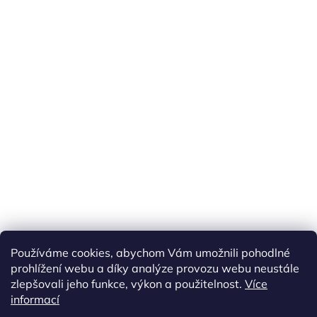
Používáme cookies, abychom Vám umožnili pohodlné
prohlížení webu a díky analýze provozu webu neustále
zlepšovali jeho funkce, výkon a použitelnost.
Více
informací