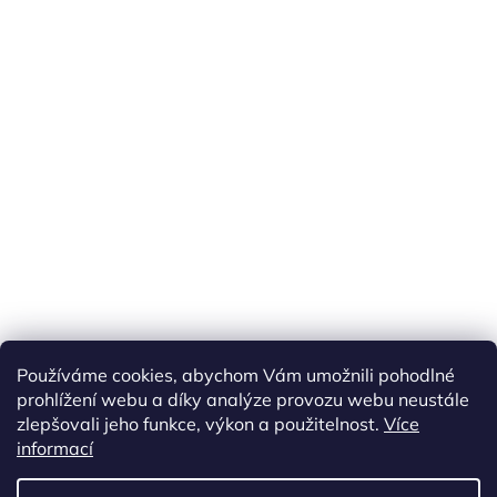
Používáme cookies, abychom Vám umožnili pohodlné
prohlížení webu a díky analýze provozu webu neustále
zlepšovali jeho funkce, výkon a použitelnost.
Více
informací
Vytvořil Shoptet