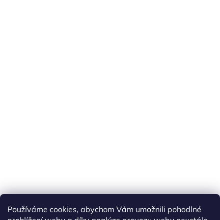
Používáme cookies, abychom Vám umožnili pohodlné