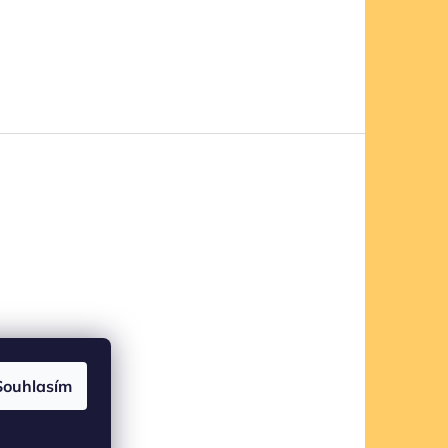
Souhlasím