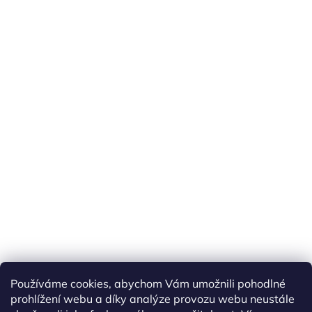
Používáme cookies, abychom Vám umožnili pohodlné
prohlížení webu a díky analýze provozu webu neustále