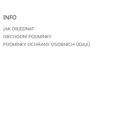
INFO
JAK OBJEDNAT
OBCHODNÍ PODMÍNKY
PODMÍNKY OCHRANY OSOBNÍCH ÚDAJŮ