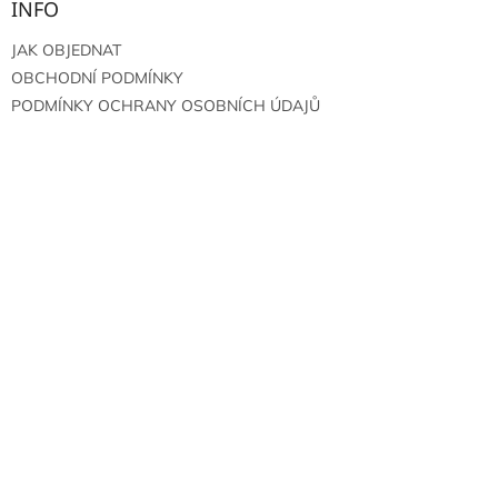
INFO
JAK OBJEDNAT
OBCHODNÍ PODMÍNKY
PODMÍNKY OCHRANY OSOBNÍCH ÚDAJŮ