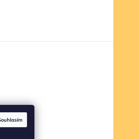
Souhlasím