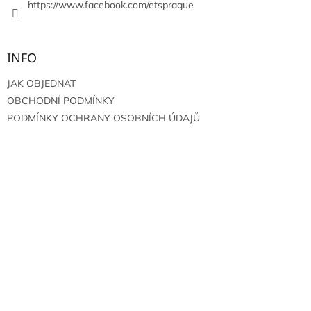
https://www.facebook.com/etsprague
INFO
JAK OBJEDNAT
OBCHODNÍ PODMÍNKY
PODMÍNKY OCHRANY OSOBNÍCH ÚDAJŮ