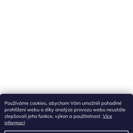
Používáme cookies, abychom Vám umožnili pohodlné
prohlížení webu a díky analýze provozu webu neustále
zlepšovali jeho funkce, výkon a použitelnost.
Více
informací