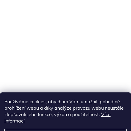
Používáme cookies, abychom Vám umožnili pohodlné
prohlížení webu a díky analýze provozu webu neustále
zlepšovali jeho funkce, výkon a použitelnost.
Více
informací