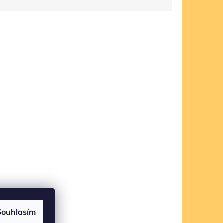
Souhlasím