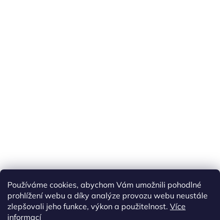
Používáme cookies, abychom Vám umožnili pohodlné
prohlížení webu a díky analýze provozu webu neustále
zlepšovali jeho funkce, výkon a použitelnost.
Více
informací