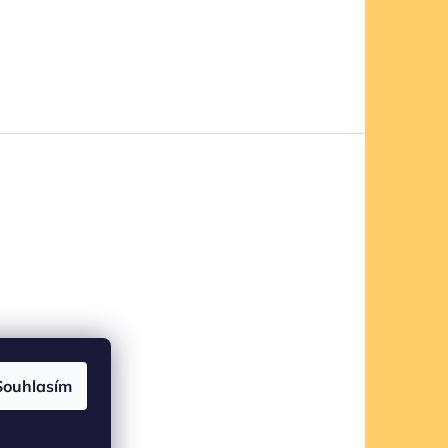
Souhlasím