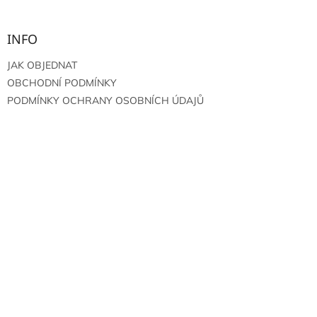
INFO
JAK OBJEDNAT
OBCHODNÍ PODMÍNKY
PODMÍNKY OCHRANY OSOBNÍCH ÚDAJŮ