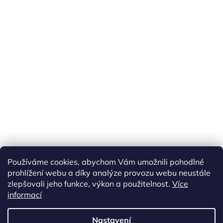
Používáme cookies, abychom Vám umožnili pohodlné
prohlížení webu a díky analýze provozu webu neustále
zlepšovali jeho funkce, výkon a použitelnost.
Více
informací
Vytvořil Shoptet
Nastavení