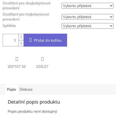
Osvětlení pro dvojkolejnicové
provedení:
Osvětlení pro trojkolejnicové
provedení:
Spřáhla:
Přidat do košíku
ZEPTAT SE
SDÍLET
Popis
Diskuze
Detailní popis produktu
Popis produktu není dostupný