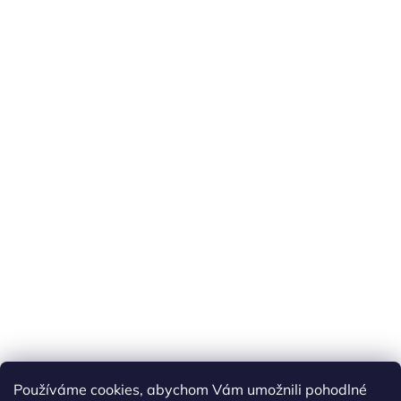
Používáme cookies, abychom Vám umožnili pohodlné