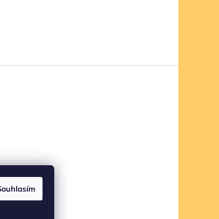
Souhlasím