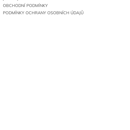
OBCHODNÍ PODMÍNKY
PODMÍNKY OCHRANY OSOBNÍCH ÚDAJŮ