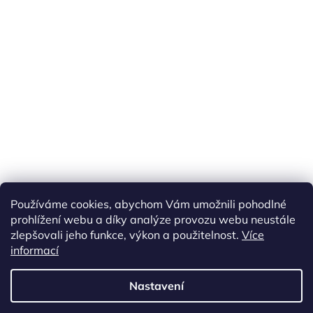
Používáme cookies, abychom Vám umožnili pohodlné
prohlížení webu a díky analýze provozu webu neustále
zlepšovali jeho funkce, výkon a použitelnost.
Více
informací
Vytvořil Shoptet
Nastavení